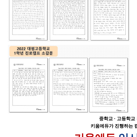
중학교 · 고등학교
키움에듀가 진행하는 