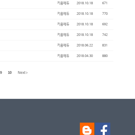
키움에듀
2018.10.18
671
키움에듀
2018.10.18
770
키움에듀
2018.10.18
692
키움에듀
2018.10.18
742
키움에듀
2018.06.22
831
키움에듀
2018.04.30
880
9
10
Next