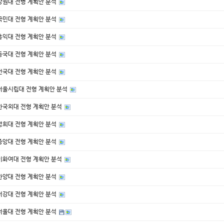
 강원대 전형 계획안 분석
 국민대 전형 계획안 분석
 홍익대 전형 계획안 분석
 동국대 전형 계획안 분석
 건국대 전형 계획안 분석
 서울시립대 전형 계획안 분석
 한국외대 전형 계획안 분석
 경희대 전형 계획안 분석
 중앙대 전형 계획안 분석
 이화여대 전형 계획안 분석
 한양대 전형 계획안 분석
 서강대 전형 계획안 분석
 서울대 전형 계획안 분석