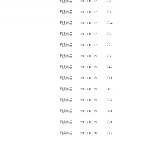
키움에듀
2018.10.22
778
키움에듀
2018.10.22
789
키움에듀
2018.10.22
764
키움에듀
2018.10.22
726
키움에듀
2018.10.22
772
키움에듀
2018.10.19
768
키움에듀
2018.10.19
747
키움에듀
2018.10.19
711
키움에듀
2018.10.19
823
키움에듀
2018.10.19
787
키움에듀
2018.10.19
691
키움에듀
2018.10.19
721
키움에듀
2018.10.18
717