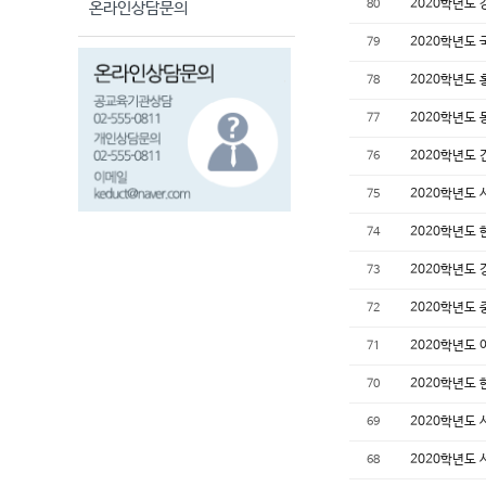
2020학년도
80
온라인상담문의
2020학년도
79
2020학년도
78
2020학년도
77
2020학년도
76
2020학년도
75
2020학년도
74
2020학년도
73
2020학년도
72
2020학년도
71
2020학년도
70
2020학년도
69
2020학년도
68